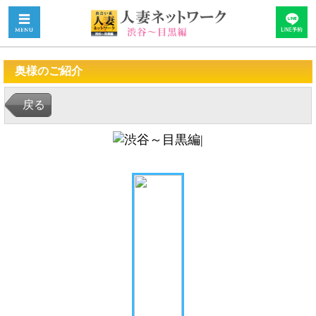
奥様のご紹介
戻る