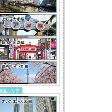
埼玉エリア