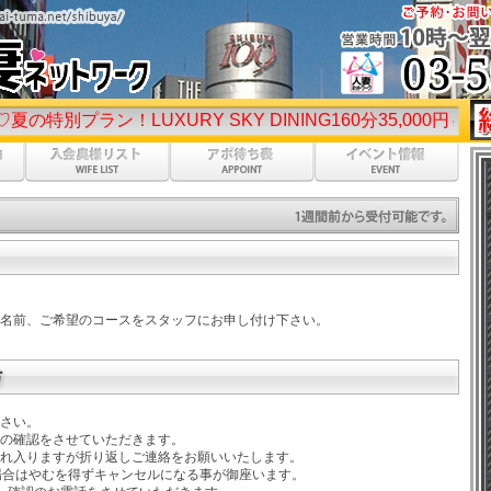
！LUXURY SKY DINING160分35,000円～♡お試しコ
名前、ご希望のコースをスタッフにお申し付け下さい。
さい。
の確認をさせていただきます。
れ入りますが折り返しご連絡をお願いいたします。
場合はやむを得ずキャンセルになる事が御座います。