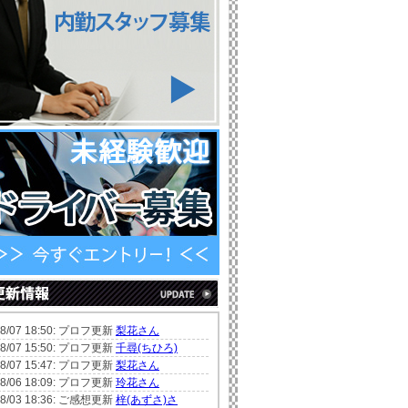
08/07 18:50: プロフ更新
梨花さん
08/07 15:50: プロフ更新
千尋(ちひろ)
08/07 15:47: プロフ更新
梨花さん
08/06 18:09: プロフ更新
玲花さん
08/03 18:36: ご感想更新
梓(あずさ)さ