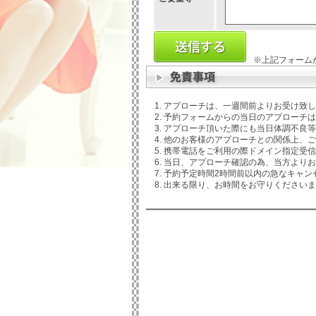
※上記フォーム
アプローチは、一週間前よりお受け致し
予約フォームからの当日のアプローチは
アプローチ頂いた際にも当日体調不良等
他のお客様のアプローチとの関係上、ご
携帯電話をご利用の際ドメイン指定受信などさ
当日、アプローチ確認の為、当方よりお
予約予定時間2時間前以内の急なキャン
出来る限り、お時間をお守りくださいま