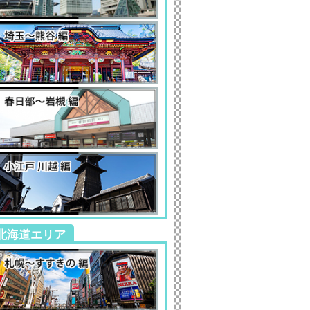
北海道エリア