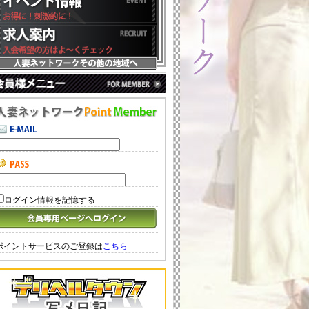
ログイン情報を記憶する
ポイントサービスのご登録は
こちら