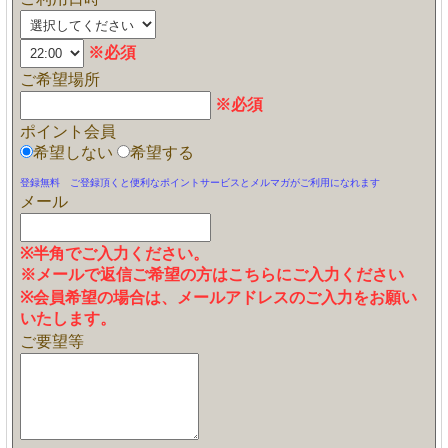
※必須
ご希望場所
※必須
ポイント会員
希望しない
希望する
登録無料 ご登録頂くと便利なポイントサービスとメルマガがご利用になれます
メール
※半角でご入力ください。
※メールで返信ご希望の方はこちらにご入力ください
※会員希望の場合は、メールアドレスのご入力をお願い
いたします。
ご要望等