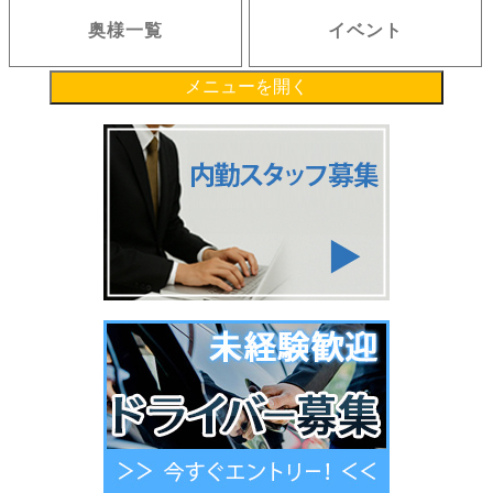
奥様一覧
イベント
メニューを開く