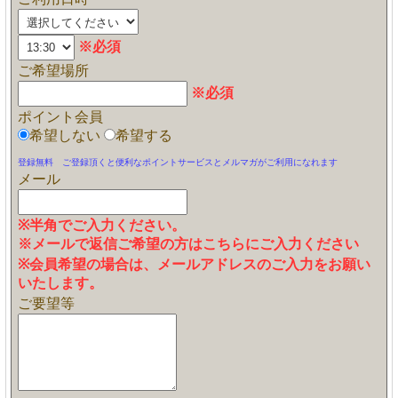
※必須
ご希望場所
※必須
ポイント会員
希望しない
希望する
登録無料 ご登録頂くと便利なポイントサービスとメルマガがご利用になれます
メール
※半角でご入力ください。
※メールで返信ご希望の方はこちらにご入力ください
※会員希望の場合は、メールアドレスのご入力をお願い
いたします。
ご要望等