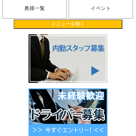
奥様一覧
イベント
メニューを開く