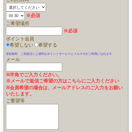
※必須
ご希望場所
※必須
ポイント会員
希望しない
希望する
登録無料 ご登録頂くと便利なポイントサービスとメルマガがご利用になれます
メール
※半角でご入力ください。
※メールで返信ご希望の方はこちらにご入力ください
※会員希望の場合は、メールアドレスのご入力をお願い
いたします。
ご要望等