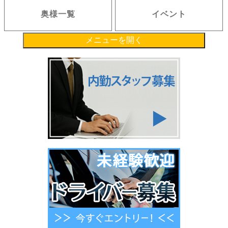
奥様一覧
イベント
メニューを開く