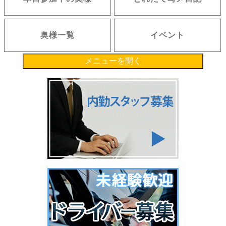
奥様一覧
イベント
メニューを開く