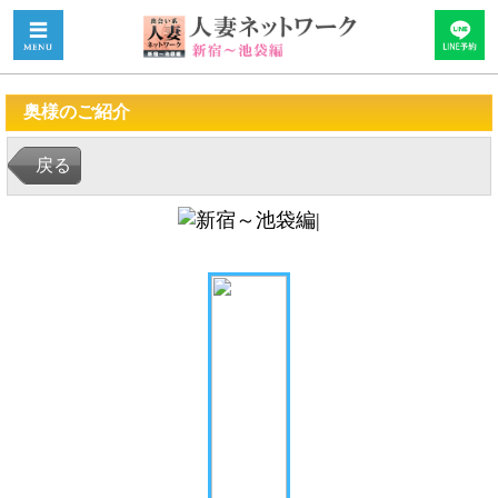
奥様のご紹介
戻る