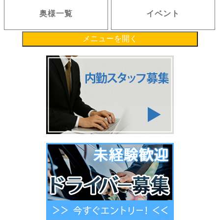
奥様一覧
イベント
メニューを開く