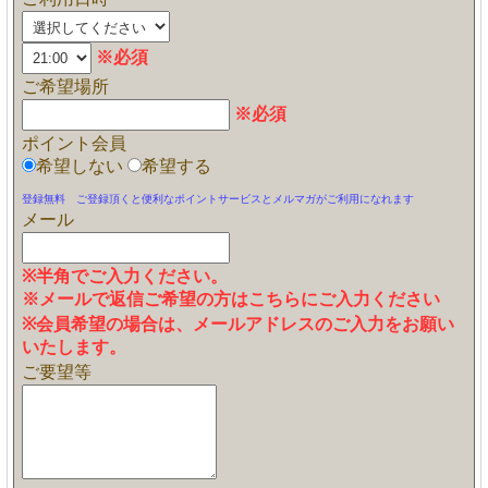
※必須
ご希望場所
※必須
ポイント会員
希望しない
希望する
登録無料 ご登録頂くと便利なポイントサービスとメルマガがご利用になれます
メール
※半角でご入力ください。
※メールで返信ご希望の方はこちらにご入力ください
※会員希望の場合は、メールアドレスのご入力をお願い
いたします。
ご要望等