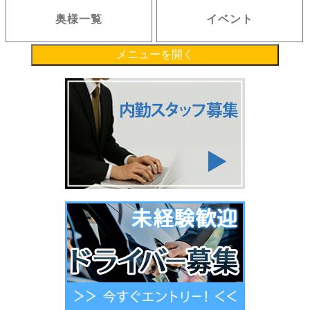
奥様一覧
イベント
メニューを開く