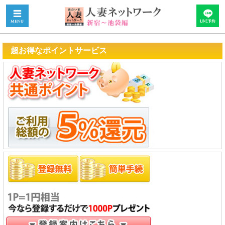
超お得なポイントサービス