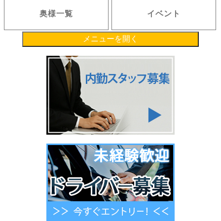
奥様一覧
イベント
メニューを開く