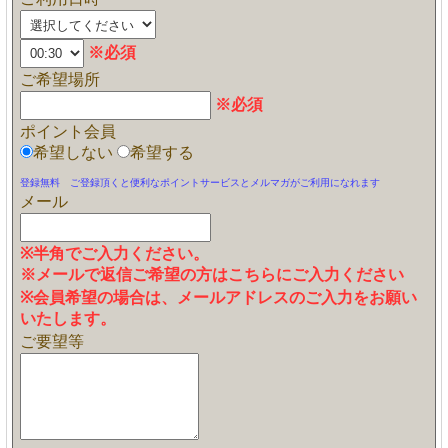
※必須
ご希望場所
※必須
ポイント会員
希望しない
希望する
登録無料 ご登録頂くと便利なポイントサービスとメルマガがご利用になれます
メール
※半角でご入力ください。
※メールで返信ご希望の方はこちらにご入力ください
※会員希望の場合は、メールアドレスのご入力をお願い
いたします。
ご要望等