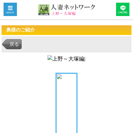
奥様のご紹介
戻る