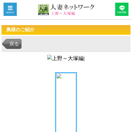
奥様のご紹介
戻る