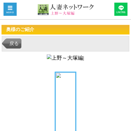
奥様のご紹介
戻る