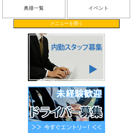
奥様一覧
イベント
メニューを開く