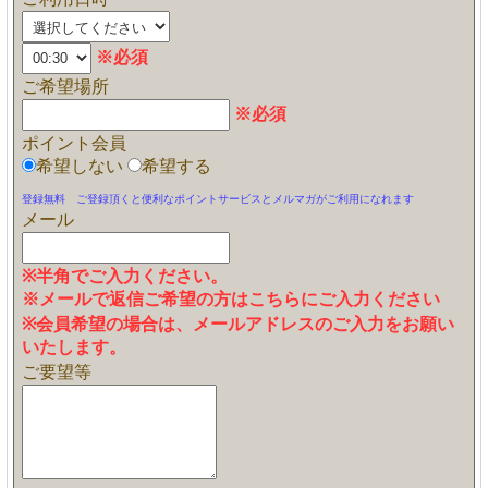
※必須
ご希望場所
※必須
ポイント会員
希望しない
希望する
登録無料 ご登録頂くと便利なポイントサービスとメルマガがご利用になれます
メール
※半角でご入力ください。
※メールで返信ご希望の方はこちらにご入力ください
※会員希望の場合は、メールアドレスのご入力をお願い
いたします。
ご要望等