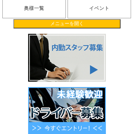
奥様一覧
イベント
メニューを開く