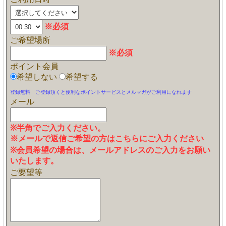
※必須
ご希望場所
※必須
ポイント会員
希望しない
希望する
登録無料 ご登録頂くと便利なポイントサービスとメルマガがご利用になれます
メール
※半角でご入力ください。
※メールで返信ご希望の方はこちらにご入力ください
※会員希望の場合は、メールアドレスのご入力をお願い
いたします。
ご要望等