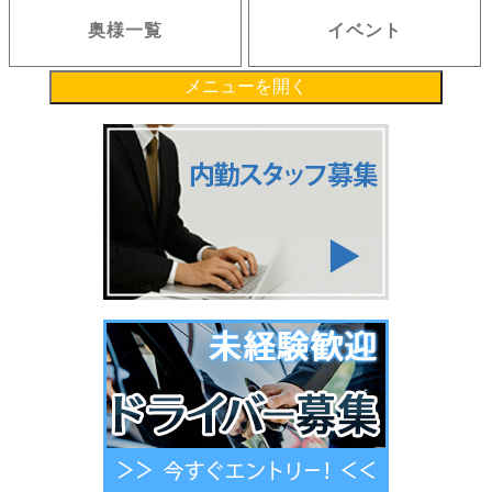
奥様一覧
イベント
メニューを開く