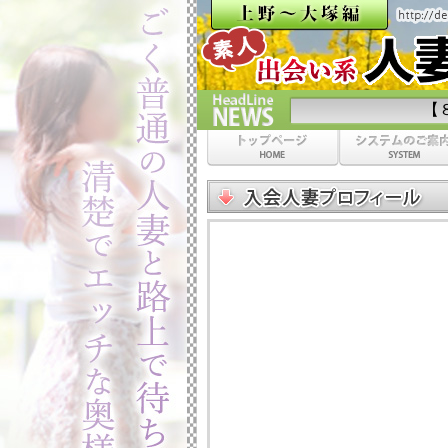
【８月限定】山