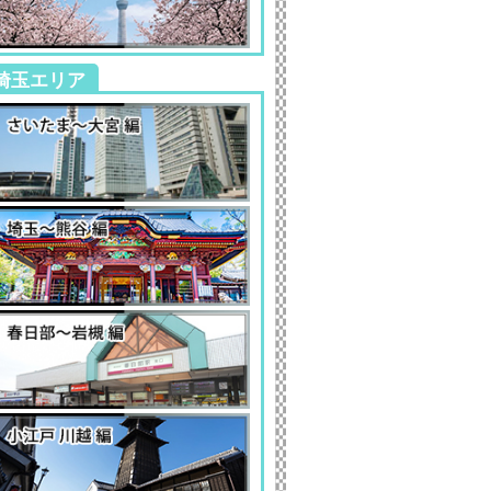
埼玉エリア