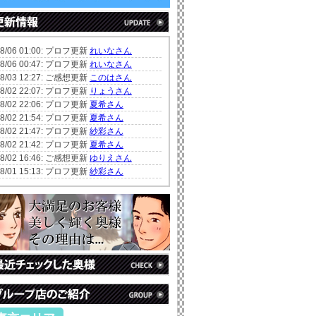
08/06 01:00: プロフ更新
れいなさん
08/06 00:47: プロフ更新
れいなさん
08/03 12:27: ご感想更新
このはさん
08/02 22:07: プロフ更新
りょうさん
08/02 22:06: プロフ更新
夏希さん
08/02 21:54: プロフ更新
夏希さん
08/02 21:47: プロフ更新
紗彩さん
08/02 21:42: プロフ更新
夏希さん
08/02 16:46: ご感想更新
ゆりえさん
08/01 15:13: プロフ更新
紗彩さん