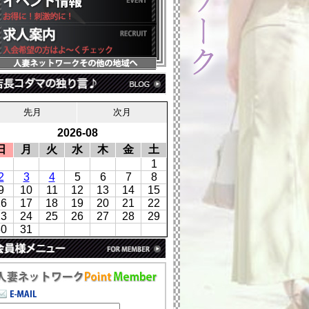
先月
次月
2026-08
日
月
火
水
木
金
土
1
2
3
4
5
6
7
8
9
10
11
12
13
14
15
16
17
18
19
20
21
22
23
24
25
26
27
28
29
30
31