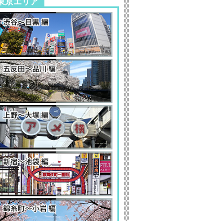
東京エリア