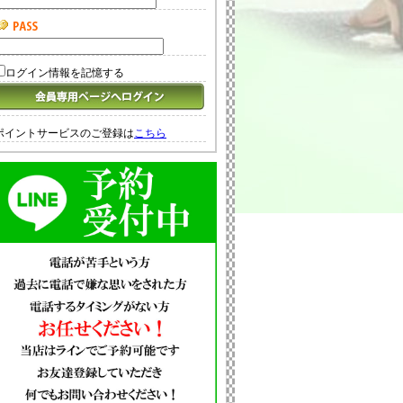
ログイン情報を記憶する
ポイントサービスのご登録は
こちら