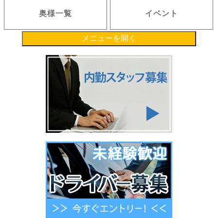
奥様一覧
イベント
メニューを開く