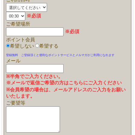
※必須
ご希望場所
※必須
ポイント会員
希望しない
希望する
登録無料 ご登録頂くと便利なポイントサービスとメルマガがご利用になれます
メール
※半角でご入力ください。
※メールで返信ご希望の方はこちらにご入力ください
※会員希望の場合は、メールアドレスのご入力をお願い
いたします。
ご要望等