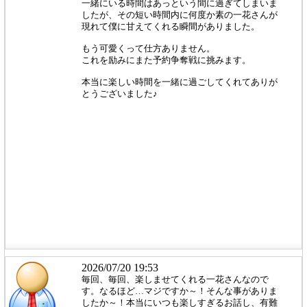
一緒にいる時間はあっという間に過ぎてしまいま
したが、その短い時間内に何度か素の一花さんが
現れて僕に甘えてくれる瞬間がありました。
もう可愛くって仕方ありません。
これを励みにまた予約争奪戦に挑みます。
本当に楽しい時間を一緒に過ごしてくれてありが
とうございました♪
2026/07/20 19:53
毎回、毎回、楽しませてくれる一花さんなので
す。なるほど…マジですか～！そんな事がありま
したか～！本当にいつも楽しすぎるお話し、有難