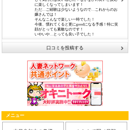
に楽しくなってしまいます！
ただ…ご経験は少ないようなので…これからのお
嬢さんでは！
そんなこんなで楽しい一時でした！
今後、慣れてくると更にgoodになる予感！特に笑
顔がとっても素敵なのです！
いやいや…とっても良い子でした！
口コミを投稿する
メニュー