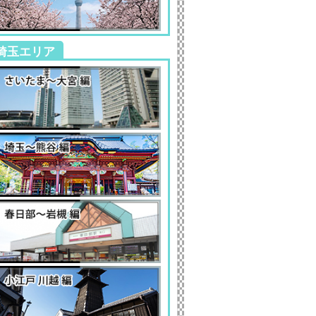
埼玉エリア