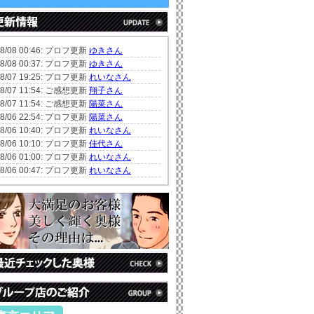
08/08 00:46: プロフ更新
ゆきさん
08/08 00:37: プロフ更新
ゆきさん
08/07 19:25: プロフ更新
れいなさん
08/07 11:54: ご感想更新
翔子さん
08/07 11:54: ご感想更新
陽菜さん
08/06 22:54: プロフ更新
陽菜さん
08/06 10:40: プロフ更新
れいなさん
08/06 10:10: プロフ更新
佳代さん
08/06 01:00: プロフ更新
れいなさん
08/06 00:47: プロフ更新
れいなさん