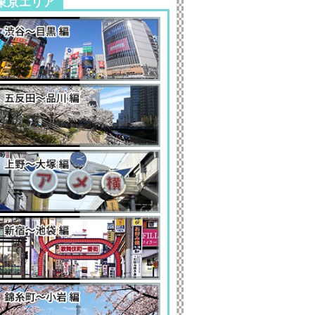
東京エリア