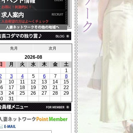
先月
次月
2026-08
日
月
火
水
木
金
土
1
2
3
4
5
6
7
8
9
10
11
12
13
14
15
16
17
18
19
20
21
22
23
24
25
26
27
28
29
30
31