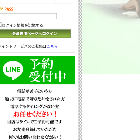
ログイン情報を記憶する
ポイントサービスのご登録は
こちら