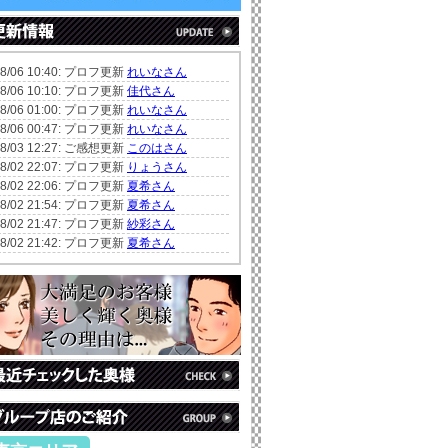
08/06 10:40: プロフ更新
れいなさん
08/06 10:10: プロフ更新
佳代さん
08/06 01:00: プロフ更新
れいなさん
08/06 00:47: プロフ更新
れいなさん
08/03 12:27: ご感想更新
このはさん
08/02 22:07: プロフ更新
りょうさん
08/02 22:06: プロフ更新
夏希さん
08/02 21:54: プロフ更新
夏希さん
08/02 21:47: プロフ更新
紗彩さん
08/02 21:42: プロフ更新
夏希さん