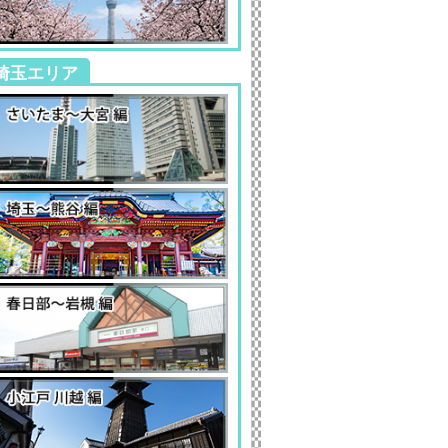
埼玉エリア