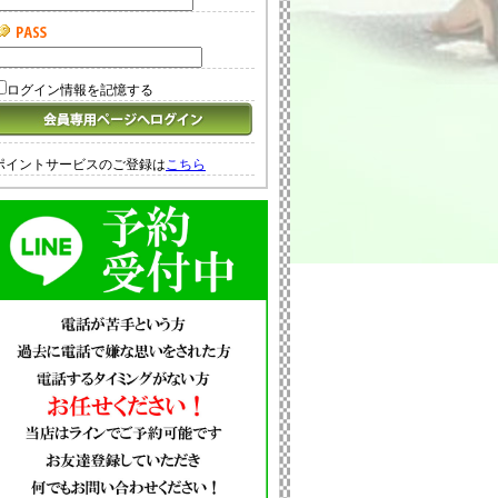
ログイン情報を記憶する
ポイントサービスのご登録は
こちら