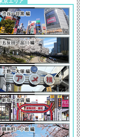
東京エリア