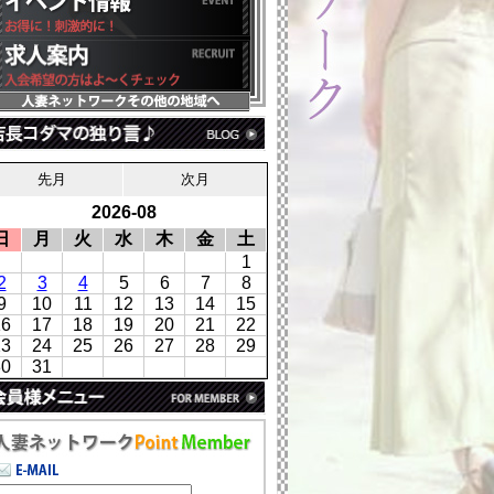
先月
次月
2026-08
日
月
火
水
木
金
土
1
2
3
4
5
6
7
8
9
10
11
12
13
14
15
16
17
18
19
20
21
22
23
24
25
26
27
28
29
30
31