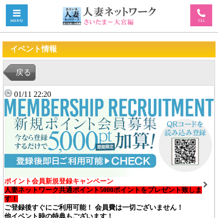
イベント情報
戻る
01/11 22:20
ポイント会員新規登録キャンペーン
人妻ネットワーク共通ポイント5000ポイントをプレゼント致しま
す！
ご登録後すぐにご利用可能！ 会員費は一切ございません！
他イベント時の特典もございます！