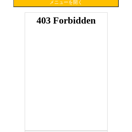
メニューを開く