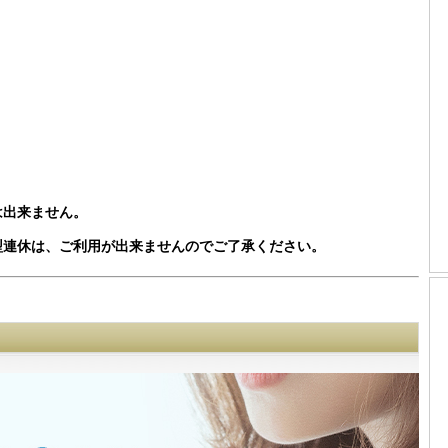
は出来ません。
型連休は、ご利用が出来ませんのでご了承ください。