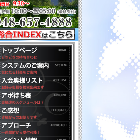
♪♪お気軽にお問い合わせくださいませ♪