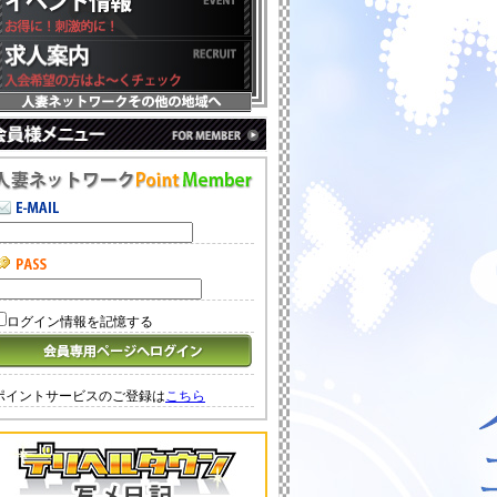
ログイン情報を記憶する
ポイントサービスのご登録は
こちら