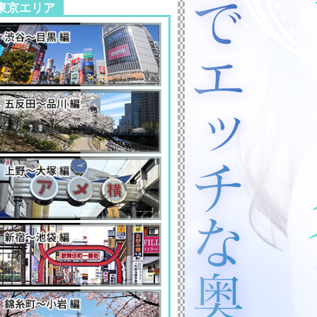
東京エリア