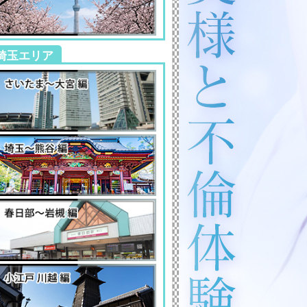
埼玉エリア