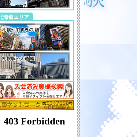
北海道エリア