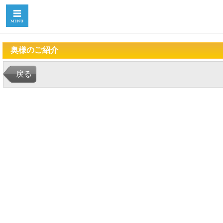
奥様のご紹介
戻る