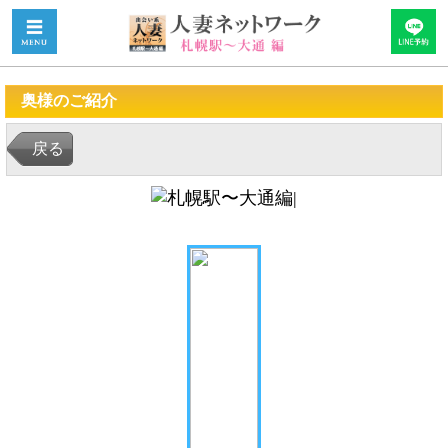
奥様のご紹介
戻る