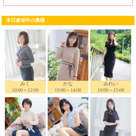
本日参加中の奥様
みく
かな
みれい
10:00～12:00
10:00～14:00
10:00～15:00