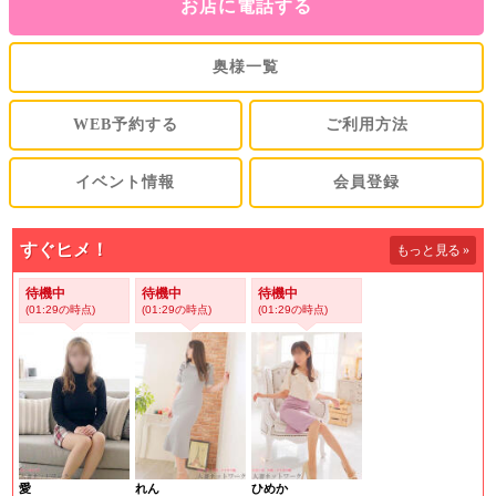
お店に電話する
奥様一覧
WEB予約する
ご利用方法
イベント情報
会員登録
すぐヒメ！
もっと見る
»