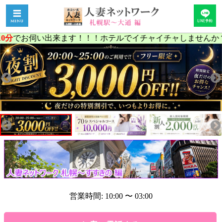
お伺い出来ます！！！ホテルでイチャイチャしませんか？お電
営業時間: 10:00 〜 03:00