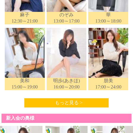
麻子
のぞみ
華
12:30～21:00
13:00～17:00
13:00～18:00
美和
明歩(あきほ)
朋美
15:00～19:00
16:00～20:00
17:00～24:00
もっと見る >
新入会の奥様