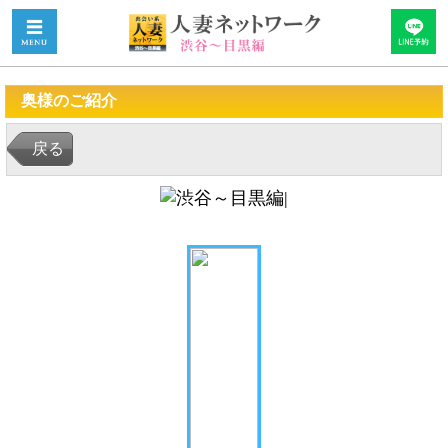
奥様のご紹介
戻る