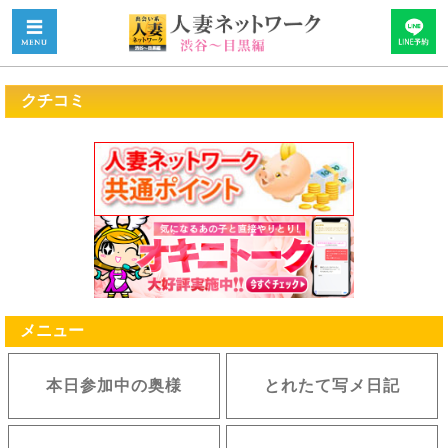
クチコミ
メニュー
本日参加中の奥様
とれたて写メ日記