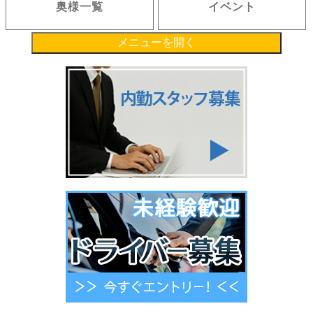
奥様一覧
イベント
メニューを開く