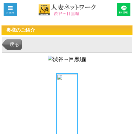
奥様のご紹介
戻る