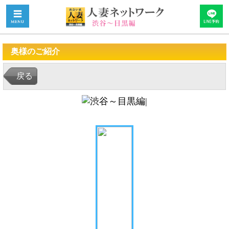
奥様のご紹介
戻る