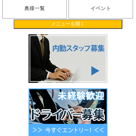
奥様一覧
イベント
メニューを開く