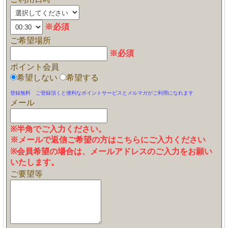
※必須
ご希望場所
※必須
ポイント会員
希望しない
希望する
登録無料 ご登録頂くと便利なポイントサービスとメルマガがご利用になれます
メール
※半角でご入力ください。
※メールで返信ご希望の方はこちらにご入力ください
※会員希望の場合は、メールアドレスのご入力をお願い
いたします。
ご要望等