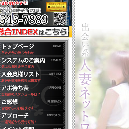
4,000円にてご案内♡