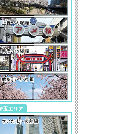
埼玉エリア