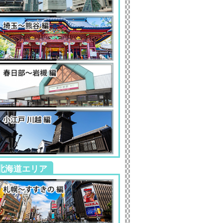
北海道エリア