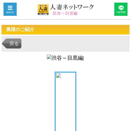
奥様のご紹介
戻る