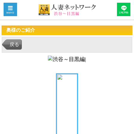
奥様のご紹介
戻る