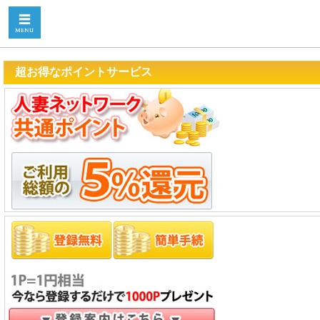
超お得なポイントサービス