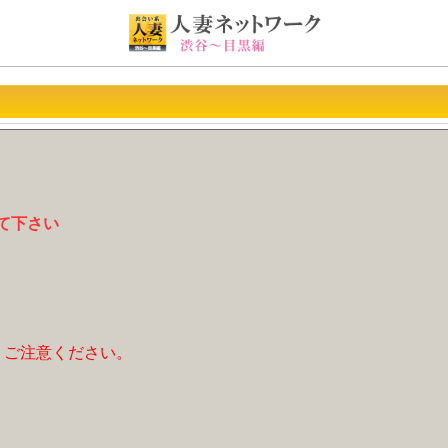
て下さい
、ご注意ください。