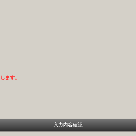
たします。