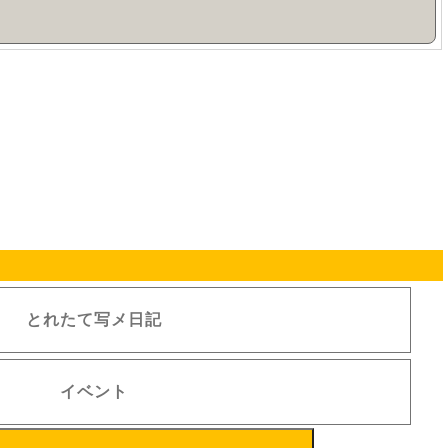
とれたて写メ日記
イベント