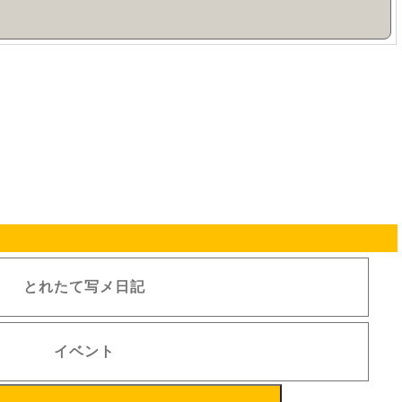
とれたて写メ日記
イベント