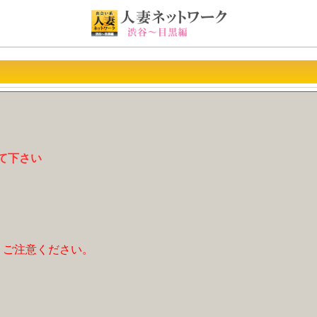
て下さい
、ご注意ください。