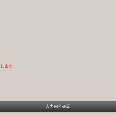
たします。