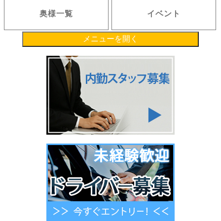
奥様一覧
イベント
メニューを開く