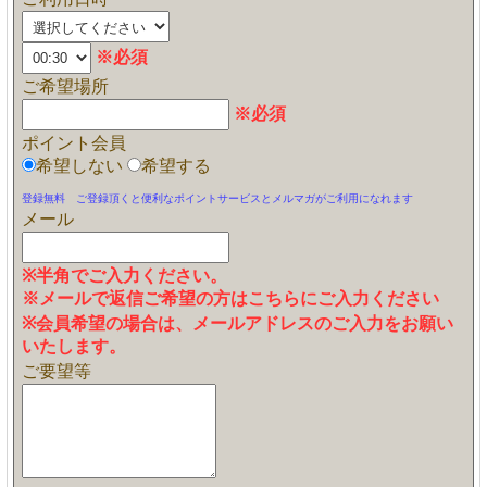
※必須
ご希望場所
※必須
ポイント会員
希望しない
希望する
登録無料 ご登録頂くと便利なポイントサービスとメルマガがご利用になれます
メール
※半角でご入力ください。
※メールで返信ご希望の方はこちらにご入力ください
※会員希望の場合は、メールアドレスのご入力をお願い
いたします。
ご要望等