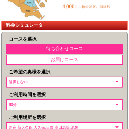
料金シミュレータ
コースを選択
待ち合わせコース
お届けコース
ご希望の奥様を選択
ご利用時間を選択
ご利用場所を選択