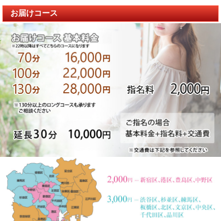
お届けコース