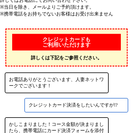
詳しくはお電話にてお問い合わせ下さい。
※当日を除き、メールよりご予約頂けます。
※携帯電話をお持ちでないお客様はお受け出来ません
クレジットカードも
ご利用いただけます
詳しくは下記をご参照ください。
お電話ありがとうございます、人妻ネットワ
ークでございます！
クレジットカード決済をしたいんですが!?
かしこまりました！コース金額が決まりまし
たら、携帯電話にカード決済フォームを添付