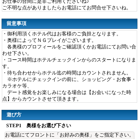
お仕事の合間に是非ご利用くださいね♪
ご不明な点がありましたらお電話にてお問合せ下さいね。
留意事項
・御利用頂くホテル代はお客様のご負担となります。
・奥様によってＮＧプレイがございます。
各奥様のプロフィールをご確認頂くかお電話にてお問い合
わせ下さい。
・コース時間はホテルチェックインからのスタートになりま
す。
・待ち合わせからホテル迄の時間はカウントされません。
※ホテルにチェックインの前に、ショッピング・お食事・
カラオケ等、
デート感覚をお楽しみになる場合は【お会いになった時
点】からカウントさせて頂きます。
遊び方
STEP1 奥様をお選び下さい
お電話にてフロントに「お好みの奥様」をご指定下さい。