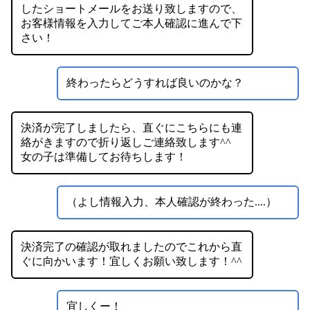
したショートメールをお送り致しますので、
お客様情報を入力してご本人確認に進んで下
さい！
終わったらどうすれば良いのかな？
決済が完了しましたら、直ぐにこちらにも連
絡がきますので折り返しご連絡致します^^
女の子は準備してお待ちします！
（よし情報入力、本人確認が終わった....）
決済完了の確認が取れましたのでこれから直
ぐに向かいます！宜しくお願い致します！^^
宜しくー！