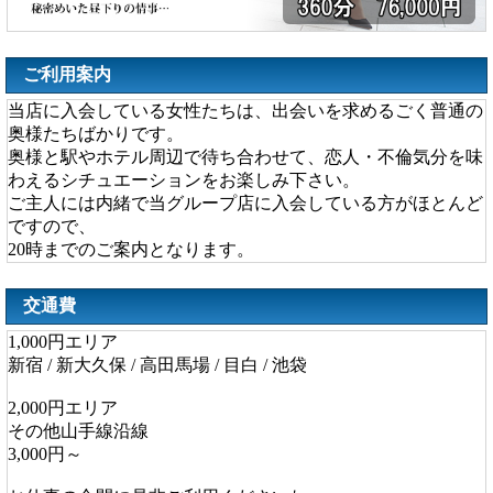
ご利用案内
当店に入会している女性たちは、出会いを求めるごく普通の
奥様たちばかりです。
奥様と駅やホテル周辺で待ち合わせて、恋人・不倫気分を味
わえるシチュエーションをお楽しみ下さい。
ご主人には内緒で当グループ店に入会している方がほとんど
ですので、
20時までのご案内となります。
交通費
1,000円エリア
新宿 / 新大久保 / 高田馬場 / 目白 / 池袋
2,000円エリア
その他山手線沿線
3,000円～