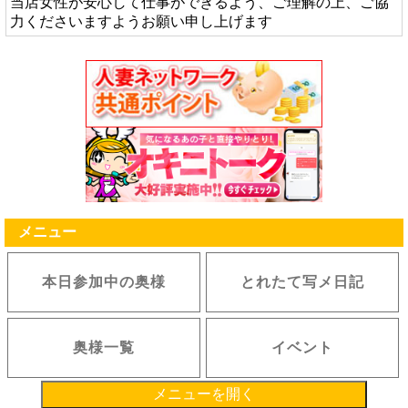
当店女性が安心して仕事ができるよう、ご理解の上、ご協
力くださいますようお願い申し上げます
メニュー
本日参加中の奥様
とれたて写メ日記
奥様一覧
イベント
メニューを開く