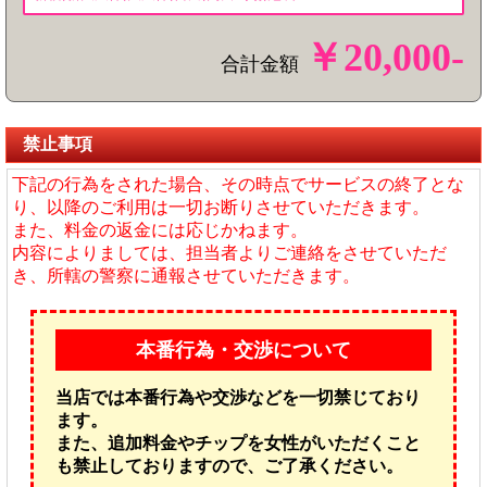
￥
20,000
-
合計金額
禁止事項
下記の行為をされた場合、その時点でサービスの終了とな
り、以降のご利用は一切お断りさせていただきます。
また、料金の返金には応じかねます。
内容によりましては、担当者よりご連絡をさせていただ
き、所轄の警察に通報させていただきます。
本番行為・交渉について
当店では本番行為や交渉などを一切禁じており
ます。
また、追加料金やチップを女性がいただくこと
も禁止しておりますので、ご了承ください。