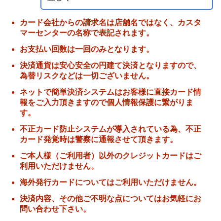
カード会社からの請求名は店舗名ではなく、カスタ
マーセンターの名称で表記されます。
お支払い回数は一回のみとなります。
決済通貨は安心安全の円建て決済となりますので、
為替リスクなどは一切ございません。
ネットで簡単決済システムはお客様に直接カード情
報をご入力頂きますので個人情報保護に繋がりま
す。
不正カード防止システムが導入されている為、不正
カード発覚時は警察に通報させて頂きます。
ご本人様（ご利用者）以外のクレジットカードはご
利用いただけません。
海外発行カードについてはご利用いただけません。
決済内容、その他ご不明な点についてはお気軽にお
問い合わせ下さい。