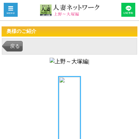
奥様のご紹介
戻る