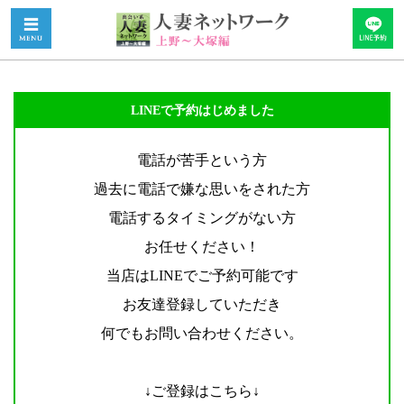
LINEで予約はじめました
電話が苦手という方
過去に電話で嫌な思いをされた方
電話するタイミングがない方
お任せください！
当店はLINEでご予約可能です
お友達登録していただき
何でもお問い合わせください。
↓ご登録はこちら↓