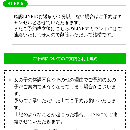
STEP
確認LINEのお返事が15分以上ない場合はご予約はキ
ャンセルとさせていただきます。
またご予約成立後はこちらのLINEアカウントにはご
連絡いたしませんので削除いただいて結構です。
ご予約についてのご案内と利用規約
女の子の体調不良やその他の理由でご予約の女の
子がご案内できなくなってしまう場合がございま
す。
予めご了承いただいた上でご予約お願いいたしま
す。
上記のようなことが起こった場合、LINEにてご連
絡させていただきます。