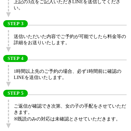
上記の3点をご記入いただきLINEを送信してくださ
い。
STEP
送信いただいた内容でご予約が可能でしたら料金等の
詳細をお送りいたします。
STEP
1時間以上先のご予約の場合、必ず1時間前に確認の
LINEを送信いたします。
STEP
ご返信が確認でき次第、女の子の手配をさせていただ
きます。
※既読のみの対応は未確認とさせていただきます。