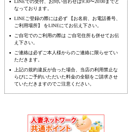
LINEでの受付、お問い合わせは9:30〜20:00までと
なっております。
LINEご登録の際には必ず 【お名前、お電話番号、
ご利用場所】 をLINEにてお伝え下さい。
ご自宅でのご利用の際は ご自宅住所も併せてお伝
え下さい。
ご連絡は必ずご本人様からのご連絡に限らせてい
ただきます。
上記の規約違反が合った場合、当店の利用禁止な
らびにご予約いただいた料金の全額をご請求させ
ていただきますのでご注意ください。