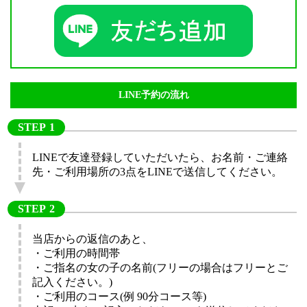
LINE予約の流れ
STEP
LINEで友達登録していただいたら、お名前・ご連絡
先・ご利用場所の3点をLINEで送信してください。
STEP
当店からの返信のあと、
・ご利用の時間帯
・ご指名の女の子の名前(フリーの場合はフリーとご
記入ください。)
・ご利用のコース(例 90分コース等)