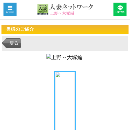
奥様のご紹介
戻る