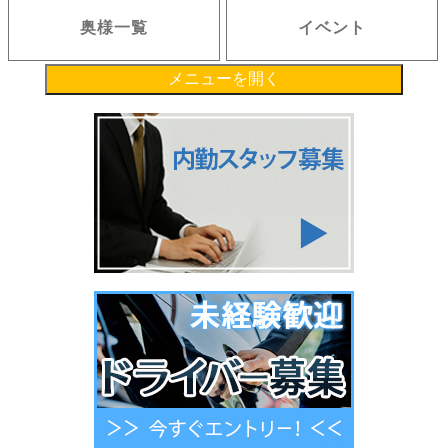
奥様一覧
イベント
メニューを開く