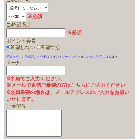
※必須
ご希望場所
※必須
ポイント会員
希望しない
希望する
登録無料 ご登録頂くと便利なポイントサービスとメルマガがご利用になれます
メール
※半角でご入力ください。
※メールで返信ご希望の方はこちらにご入力ください
※会員希望の場合は、メールアドレスのご入力をお願い
いたします。
ご要望等