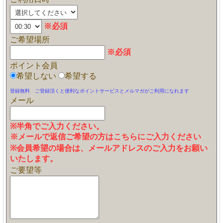
※必須
ご希望場所
※必須
ポイント会員
希望しない
希望する
登録無料 ご登録頂くと便利なポイントサービスとメルマガがご利用になれます
メール
※半角でご入力ください。
※メールで返信ご希望の方はこちらにご入力ください
※会員希望の場合は、メールアドレスのご入力をお願い
いたします。
ご要望等