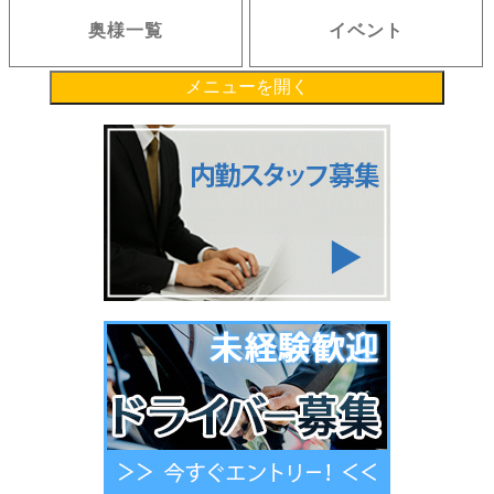
奥様一覧
イベント
メニューを開く