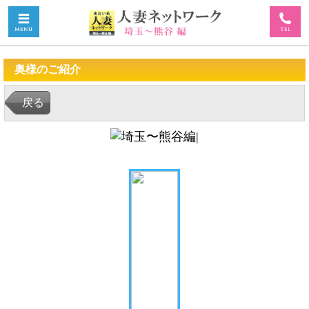
奥様のご紹介
戻る