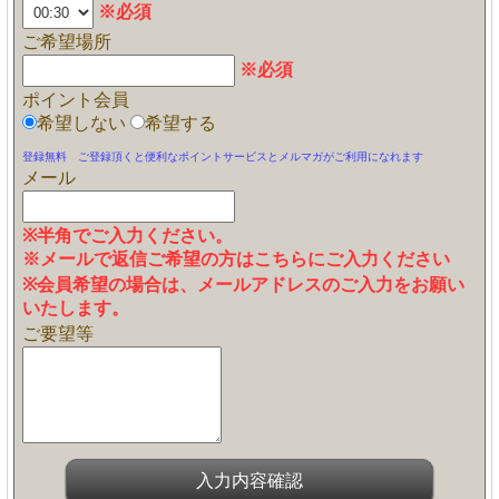
※必須
ご希望場所
※必須
ポイント会員
希望しない
希望する
登録無料 ご登録頂くと便利なポイントサービスとメルマガがご利用になれます
メール
※半角でご入力ください。
※メールで返信ご希望の方はこちらにご入力ください
※会員希望の場合は、メールアドレスのご入力をお願い
いたします。
ご要望等