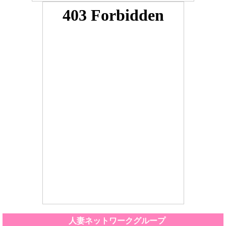
人妻ネットワークグループ