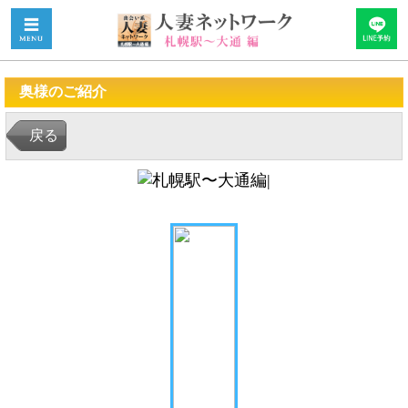
奥様のご紹介
戻る