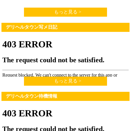
もっと見る >
デリヘルタウン写メ日記
もっと見る >
デリヘルタウン待機情報