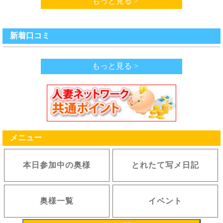
もっと見る >
新着口コミ
もっと見る >
メニュー
本日参加中の奥様
とれたて写メ日記
奥様一覧
イベント