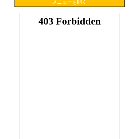
メニューを開く