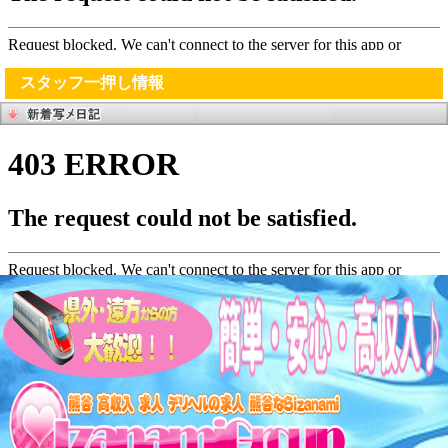
スタッフ一押し情報