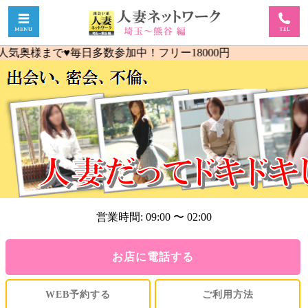
で♥毎日多数参加中！フリー18000円
営業時間: 09:00 〜 02:00
お店に電話する
WEB予約する
ご利用方法